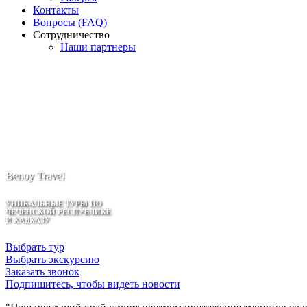
Контакты
Вопросы (FAQ)
Сотрудничество
Наши партнеры
Benoy Travel
УНИКАЛЬНЫЕ ТУРЫ ПО
ЧЕЧЕНСКОЙ РЕСПУБЛИКЕ
И КАВКАЗУ
Выбрать тур
Выбрать экскурсию
Заказать звонок
Подпишитесь, чтобы видеть новости