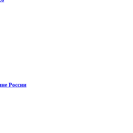
ине России