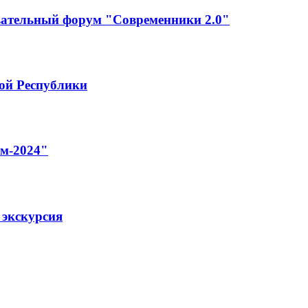
ательный форум "Современники 2.0"
ой Республики
зм-2024"
 экскурсия