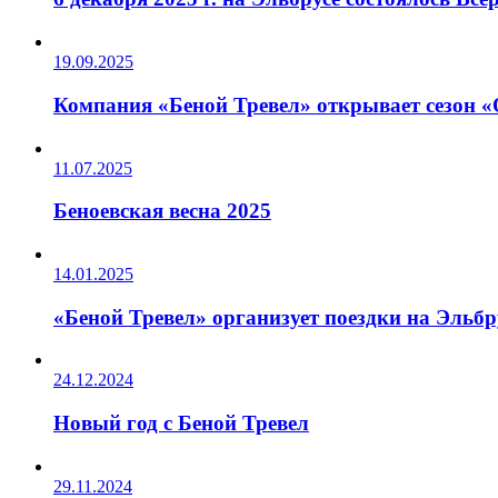
19.09.2025
Компания «Беной Тревел» открывает сезон «
11.07.2025
Беноевская весна 2025
14.01.2025
«Беной Тревел» организует поездки на Эльб
24.12.2024
Новый год с Беной Тревел
29.11.2024