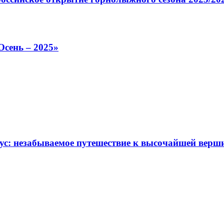
Осень – 2025»
рус: незабываемое путешествие к высочайшей верш