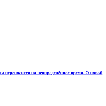
и переносится на неопределённое время. О новой