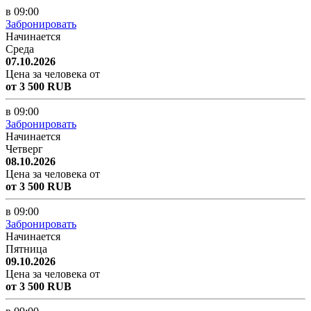
в 09:00
Забронировать
Начинается
Среда
07.10.2026
Цена за человека от
от 3 500 RUB
в 09:00
Забронировать
Начинается
Четверг
08.10.2026
Цена за человека от
от 3 500 RUB
в 09:00
Забронировать
Начинается
Пятница
09.10.2026
Цена за человека от
от 3 500 RUB