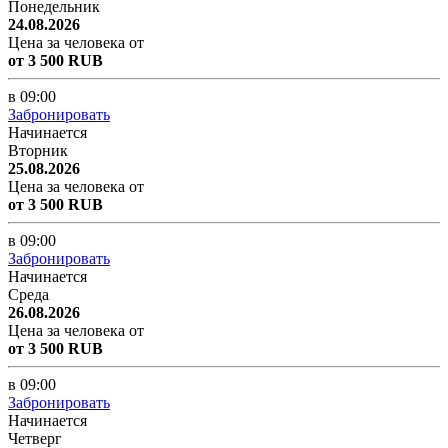
Понедельник
24.08.2026
Цена за человека от
от 3 500 RUB
в 09:00
Забронировать
Начинается
Вторник
25.08.2026
Цена за человека от
от 3 500 RUB
в 09:00
Забронировать
Начинается
Среда
26.08.2026
Цена за человека от
от 3 500 RUB
в 09:00
Забронировать
Начинается
Четверг