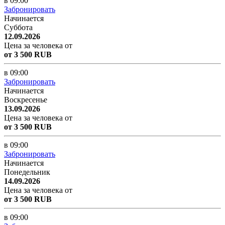
в 09:00
Забронировать
Начинается
Суббота
12.09.2026
Цена за человека от
от 3 500 RUB
в 09:00
Забронировать
Начинается
Воскресенье
13.09.2026
Цена за человека от
от 3 500 RUB
в 09:00
Забронировать
Начинается
Понедельник
14.09.2026
Цена за человека от
от 3 500 RUB
в 09:00