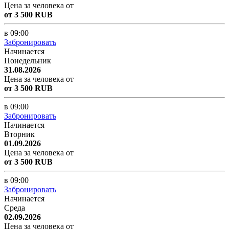
Цена за человека от
от 3 500 RUB
в 09:00
Забронировать
Начинается
Понедельник
31.08.2026
Цена за человека от
от 3 500 RUB
в 09:00
Забронировать
Начинается
Вторник
01.09.2026
Цена за человека от
от 3 500 RUB
в 09:00
Забронировать
Начинается
Среда
02.09.2026
Цена за человека от