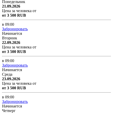
Понедельник
21.09.2026
Цена за человека от
от 3 500 RUB
в 09:00
Забронировать
Начинается
Вторник
22.09.2026
Цена за человека от
от 3 500 RUB
в 09:00
Забронировать
Начинается
Среда
23.09.2026
Цена за человека от
от 3 500 RUB
в 09:00
Забронировать
Начинается
Четверг