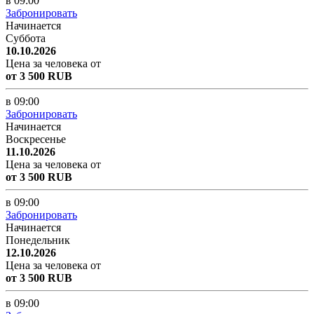
в 09:00
Забронировать
Начинается
Суббота
10.10.2026
Цена за человека от
от 3 500 RUB
в 09:00
Забронировать
Начинается
Воскресенье
11.10.2026
Цена за человека от
от 3 500 RUB
в 09:00
Забронировать
Начинается
Понедельник
12.10.2026
Цена за человека от
от 3 500 RUB
в 09:00