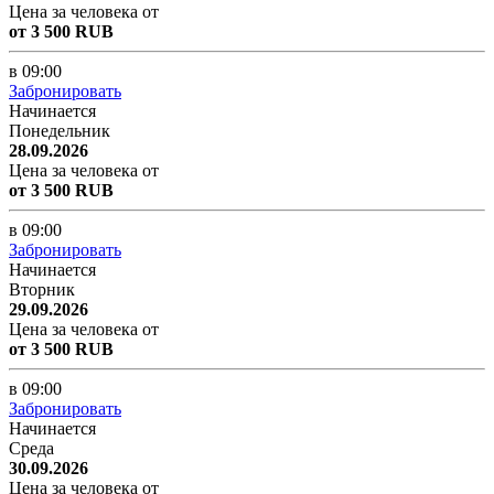
Цена за человека от
от 3 500 RUB
в 09:00
Забронировать
Начинается
Понедельник
28.09.2026
Цена за человека от
от 3 500 RUB
в 09:00
Забронировать
Начинается
Вторник
29.09.2026
Цена за человека от
от 3 500 RUB
в 09:00
Забронировать
Начинается
Среда
30.09.2026
Цена за человека от