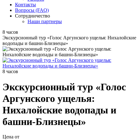
Контакты
Вопросы (FAQ)
Сотрудничество
Наши партнеры
8 часов
Экскурсионный тур «Голос Аргунского ущелья: Нихалойские
водопады и башни-Близнецы»
8 часов
Экскурсионный тур «Голос
Аргунского ущелья:
Нихалойские водопады и
башни-Близнецы»
Цена от