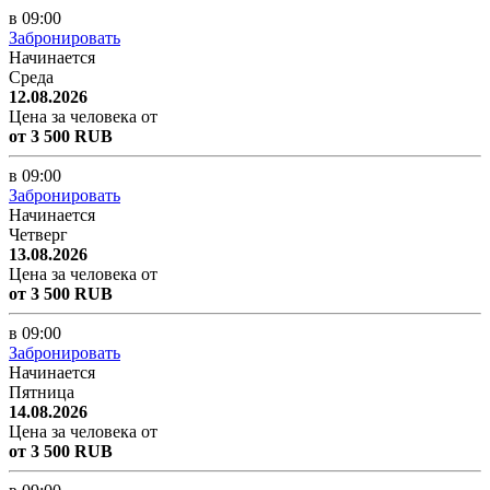
в 09:00
Забронировать
Начинается
Среда
12.08.2026
Цена за человека от
от 3 500 RUB
в 09:00
Забронировать
Начинается
Четверг
13.08.2026
Цена за человека от
от 3 500 RUB
в 09:00
Забронировать
Начинается
Пятница
14.08.2026
Цена за человека от
от 3 500 RUB