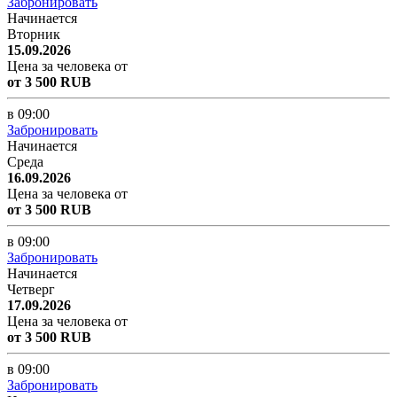
Забронировать
Начинается
Вторник
15.09.2026
Цена за человека от
от 3 500 RUB
в 09:00
Забронировать
Начинается
Среда
16.09.2026
Цена за человека от
от 3 500 RUB
в 09:00
Забронировать
Начинается
Четверг
17.09.2026
Цена за человека от
от 3 500 RUB
в 09:00
Забронировать