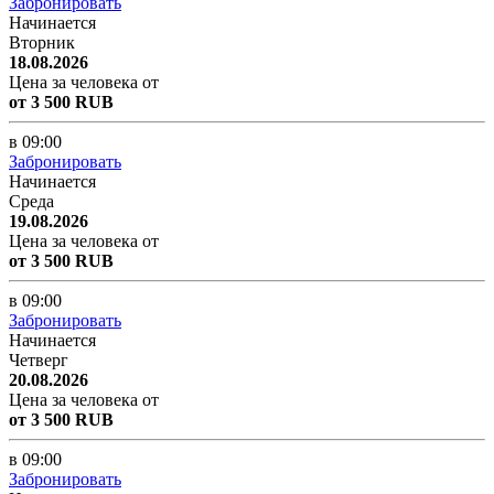
Забронировать
Начинается
Вторник
18.08.2026
Цена за человека от
от 3 500 RUB
в 09:00
Забронировать
Начинается
Среда
19.08.2026
Цена за человека от
от 3 500 RUB
в 09:00
Забронировать
Начинается
Четверг
20.08.2026
Цена за человека от
от 3 500 RUB
в 09:00
Забронировать