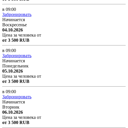
в 09:00
Забронировать
Начинается
Воскресенье
04.10.2026
Цена за человека от
от 3 500 RUB
в 09:00
Забронировать
Начинается
Понедельник
05.10.2026
Цена за человека от
от 3 500 RUB
в 09:00
Забронировать
Начинается
Вторник
06.10.2026
Цена за человека от
от 3 500 RUB