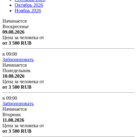
Октябрь 2026
Ноябрь 2026
Начинается
Воскресенье
09.08.2026
Цена за человека от
от 3 500 RUB
в 09:00
Забронировать
Начинается
Понедельник
10.08.2026
Цена за человека от
от 3 500 RUB
в 09:00
Забронировать
Начинается
Вторник
11.08.2026
Цена за человека от
от 3 500 RUB