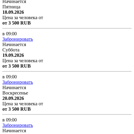
Начинается
Пятница
18.09.2026
Цена за человека от
от 3 500 RUB
в 09:00
Забронировать
Начинается
Суббота
19.09.2026
Цена за человека от
от 3 500 RUB
в 09:00
Забронировать
Начинается
Воскресенье
20.09.2026
Цена за человека от
от 3 500 RUB
в 09:00
Забронировать
Начинается