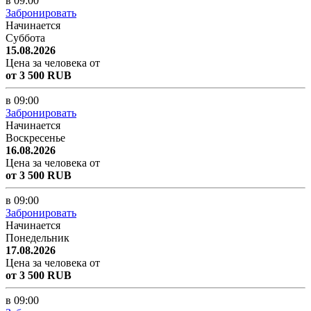
в 09:00
Забронировать
Начинается
Суббота
15.08.2026
Цена за человека от
от 3 500 RUB
в 09:00
Забронировать
Начинается
Воскресенье
16.08.2026
Цена за человека от
от 3 500 RUB
в 09:00
Забронировать
Начинается
Понедельник
17.08.2026
Цена за человека от
от 3 500 RUB
в 09:00