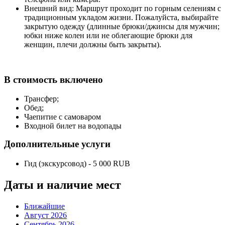
Внешний вид: Маршрут проходит по горным селениям с
традиционным укладом жизни. Пожалуйста, выбирайте
закрытую одежду (длинные брюки/джинсы для мужчин;
юбки ниже колен или не облегающие брюки для
женщин, плечи должны быть закрыты).
В стоимость включено
Трансфер;
Обед;
Чаепитие с самоваром
Входной билет на водопады
Дополнительные услуги
Гид (экскурсовод) - 5 000 RUB
Даты и наличие мест
Ближайшие
Август 2026
Сентябрь 2026