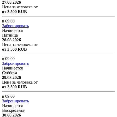
27.08.2026
Цена за человека от
от 3 500 RUB
в 09:00
Забронировать
Начинается
Пятница
28.08.2026
Цена за человека от
от 3 500 RUB
в 09:00
Забронировать
Начинается
Суббота
29.08.2026
Цена за человека от
от 3 500 RUB
в 09:00
Забронировать
Начинается
Воскресенье
30.08.2026