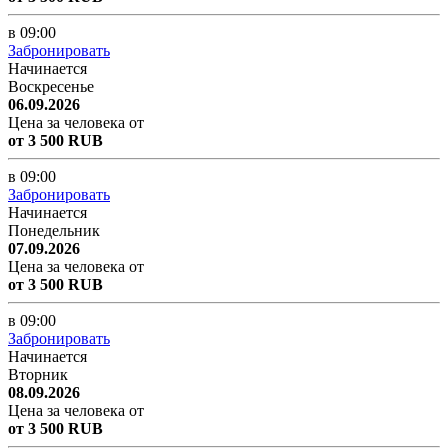
в 09:00
Забронировать
Начинается
Воскресенье
06.09.2026
Цена за человека от
от 3 500 RUB
в 09:00
Забронировать
Начинается
Понедельник
07.09.2026
Цена за человека от
от 3 500 RUB
в 09:00
Забронировать
Начинается
Вторник
08.09.2026
Цена за человека от
от 3 500 RUB