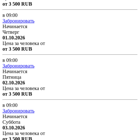
от 3 500 RUB
в 09:00
Забронировать
Начинается
Четверг
01.10.2026
Цена за человека от
от 3 500 RUB
в 09:00
Забронировать
Начинается
Пятница
02.10.2026
Цена за человека от
от 3 500 RUB
в 09:00
Забронировать
Начинается
Суббота
03.10.2026
Цена за человека от
от 3 500 RUB