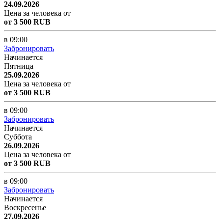
24.09.2026
Цена за человека от
от 3 500 RUB
в 09:00
Забронировать
Начинается
Пятница
25.09.2026
Цена за человека от
от 3 500 RUB
в 09:00
Забронировать
Начинается
Суббота
26.09.2026
Цена за человека от
от 3 500 RUB
в 09:00
Забронировать
Начинается
Воскресенье
27.09.2026