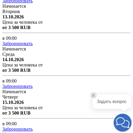
Забронировать
Начинается
Вторник
13.10.2026
Цена за человека от
от 3 500 RUB
в 09:00
Забронировать
Начинается
Среда
14.10.2026
Цена за человека от
от 3 500 RUB
в 09:00
Забронировать
Начинается
Четверг
Задать вопрос
15.10.2026
Цена за человека от
от 3 500 RUB
в 09:00
Забронировать