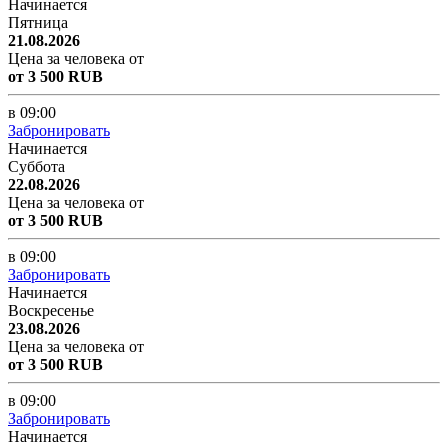
Начинается
Пятница
21.08.2026
Цена за человека от
от 3 500 RUB
в 09:00
Забронировать
Начинается
Суббота
22.08.2026
Цена за человека от
от 3 500 RUB
в 09:00
Забронировать
Начинается
Воскресенье
23.08.2026
Цена за человека от
от 3 500 RUB
в 09:00
Забронировать
Начинается