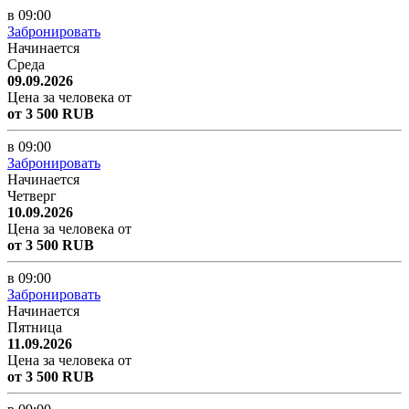
в 09:00
Забронировать
Начинается
Среда
09.09.2026
Цена за человека от
от 3 500 RUB
в 09:00
Забронировать
Начинается
Четверг
10.09.2026
Цена за человека от
от 3 500 RUB
в 09:00
Забронировать
Начинается
Пятница
11.09.2026
Цена за человека от
от 3 500 RUB