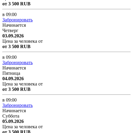
от 3 500 RUB
в 09:00
Забронировать
Начинается
Четверг
03.09.2026
Цена за человека от
от 3 500 RUB
в 09:00
Забронировать
Начинается
Пятница
04.09.2026
Цена за человека от
от 3 500 RUB
в 09:00
Забронировать
Начинается
Суббота
05.09.2026
Цена за человека от
от 3 500 RUB