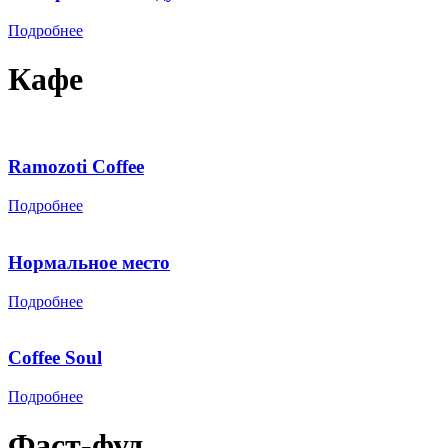
Подробнее
Кафе
Ramozoti Coffee
Подробнее
Нормальное место
Подробнее
Coffee Soul
Подробнее
Фаст-фуд