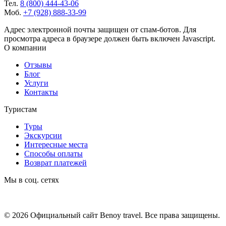
Тел.
8 (800) 444-43-06
Моб.
+7 (928) 888-33-99
Адрес электронной почты защищен от спам-ботов. Для
просмотра адреса в браузере должен быть включен Javascript.
О компании
Отзывы
Блог
Услуги
Контакты
Туристам
Туры
Экскурсии
Интересные места
Способы оплаты
Возврат платежей
Мы в соц. сетях
© 2026 Официальный сайт Benoy travel. Все права защищены.