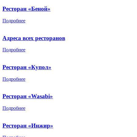
Ресторан «Беной»
Подробнее
Адреса всех ресторанов
Подробнее
Ресторан «Купол»
Подробнее
Ресторан «Wasabi»
Подробнее
Ресторан «Инжир»