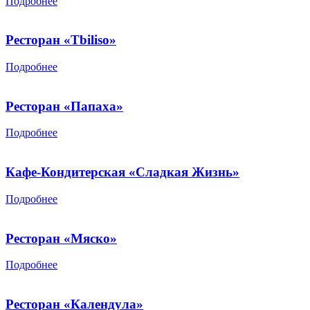
Подробнее
Ресторан «Tbiliso»
Подробнее
Ресторан «Папаха»
Подробнее
Кафе-Кондитерская «Сладкая Жизнь»
Подробнее
Ресторан «Мяско»
Подробнее
Ресторан «Календула»