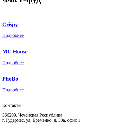
Crispy
Подробнее
MC House
Подробнее
PhoBo
Подробнее
Контакты
366209, Чеченская Республика,
г. Гудермес, ул. Еременко, д. 38а, офис 1