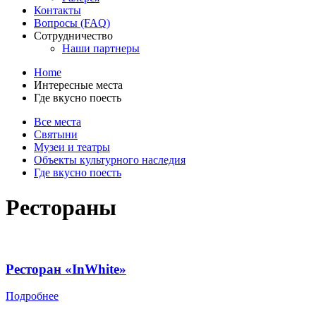
Контакты
Вопросы (FAQ)
Сотрудничество
Наши партнеры
Home
Интересные места
Где вкусно поесть
Все места
Святыни
Музеи и театры
Объекты культурного наследия
Где вкусно поесть
Рестораны
Ресторан «InWhite»
Подробнее