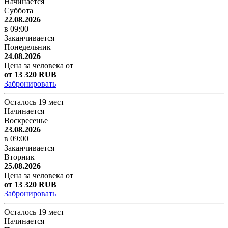
Начинается
Суббота
22.08.2026
в 09:00
Заканчивается
Понедельник
24.08.2026
Цена за человека от
от 13 320 RUB
Забронировать
Осталось 19 мест
Начинается
Воскресенье
23.08.2026
в 09:00
Заканчивается
Вторник
25.08.2026
Цена за человека от
от 13 320 RUB
Забронировать
Осталось 19 мест
Начинается