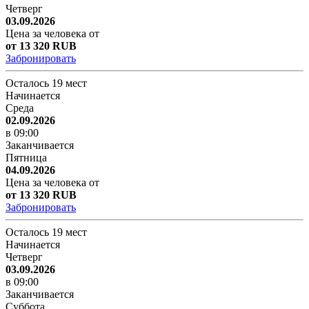
Четверг
03.09.2026
Цена за человека от
от 13 320 RUB
Забронировать
Осталось 19 мест
Начинается
Среда
02.09.2026
в 09:00
Заканчивается
Пятница
04.09.2026
Цена за человека от
от 13 320 RUB
Забронировать
Осталось 19 мест
Начинается
Четверг
03.09.2026
в 09:00
Заканчивается
Суббота