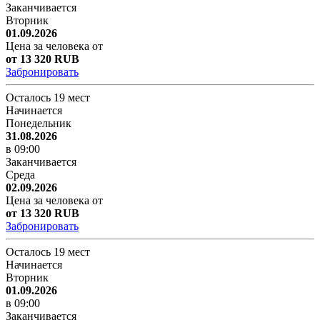
Заканчивается
Вторник
01.09.2026
Цена за человека от
от 13 320 RUB
Забронировать
Осталось 19 мест
Начинается
Понедельник
31.08.2026
в 09:00
Заканчивается
Среда
02.09.2026
Цена за человека от
от 13 320 RUB
Забронировать
Осталось 19 мест
Начинается
Вторник
01.09.2026
в 09:00
Заканчивается