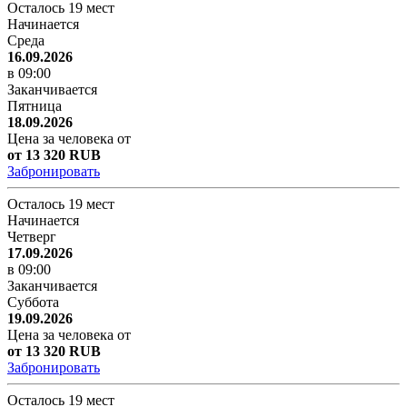
Осталось 19 мест
Начинается
Среда
16.09.2026
в 09:00
Заканчивается
Пятница
18.09.2026
Цена за человека от
от 13 320 RUB
Забронировать
Осталось 19 мест
Начинается
Четверг
17.09.2026
в 09:00
Заканчивается
Суббота
19.09.2026
Цена за человека от
от 13 320 RUB
Забронировать
Осталось 19 мест