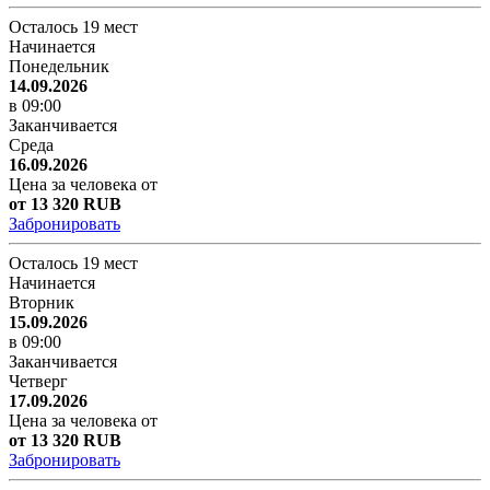
Осталось 19 мест
Начинается
Понедельник
14.09.2026
в 09:00
Заканчивается
Среда
16.09.2026
Цена за человека от
от 13 320 RUB
Забронировать
Осталось 19 мест
Начинается
Вторник
15.09.2026
в 09:00
Заканчивается
Четверг
17.09.2026
Цена за человека от
от 13 320 RUB
Забронировать