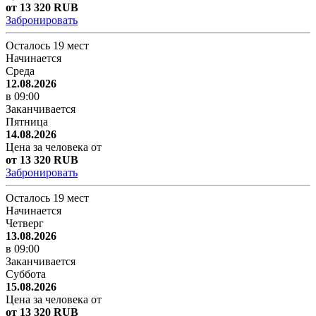
от 13 320 RUB
Забронировать
Осталось 19 мест
Начинается
Среда
12.08.2026
в 09:00
Заканчивается
Пятница
14.08.2026
Цена за человека от
от 13 320 RUB
Забронировать
Осталось 19 мест
Начинается
Четверг
13.08.2026
в 09:00
Заканчивается
Суббота
15.08.2026
Цена за человека от
от 13 320 RUB