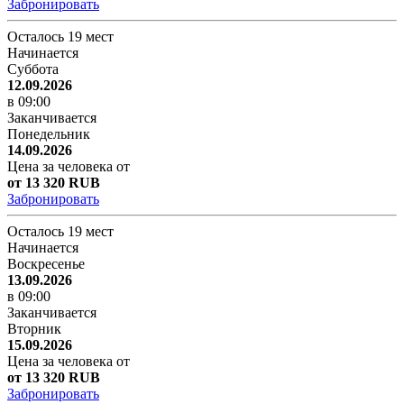
Забронировать
Осталось 19 мест
Начинается
Суббота
12.09.2026
в 09:00
Заканчивается
Понедельник
14.09.2026
Цена за человека от
от 13 320 RUB
Забронировать
Осталось 19 мест
Начинается
Воскресенье
13.09.2026
в 09:00
Заканчивается
Вторник
15.09.2026
Цена за человека от
от 13 320 RUB
Забронировать