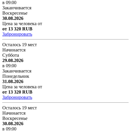
в 09:00
Заканчивается
Воскресенье
30.08.2026
Цена за человека от
от 13 320 RUB
Забронировать
Осталось 19 мест
Начинается
Суббота
29.08.2026
в 09:00
Заканчивается
Понедельник
31.08.2026
Цена за человека от
от 13 320 RUB
Забронировать
Осталось 19 мест
Начинается
Воскресенье
30.08.2026
в 09:00