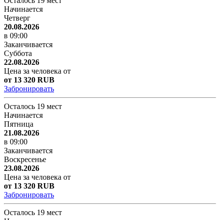
Осталось 19 мест
Начинается
Четверг
20.08.2026
в 09:00
Заканчивается
Суббота
22.08.2026
Цена за человека от
от 13 320 RUB
Забронировать
Осталось 19 мест
Начинается
Пятница
21.08.2026
в 09:00
Заканчивается
Воскресенье
23.08.2026
Цена за человека от
от 13 320 RUB
Забронировать
Осталось 19 мест