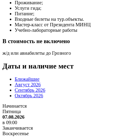
Проживание;
Услуги гида;
Питание;
Входные билеты на тур.объекты.
Мастер-класс от Президента МИНЦ
Учебно-лабораторные работы
В стоимость не включено
ж/д или авиабилеты до Грозного
Даты и наличие мест
Ближайшие
Август 2026
Сентябрь 2026
Октябрь 2026
Начинается
Пятница
07.08.2026
в 09:00
Заканчивается
Воскресенье