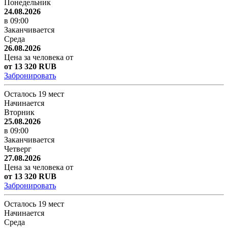
Понедельник
24.08.2026
в 09:00
Заканчивается
Среда
26.08.2026
Цена за человека от
от 13 320 RUB
Забронировать
Осталось 19 мест
Начинается
Вторник
25.08.2026
в 09:00
Заканчивается
Четверг
27.08.2026
Цена за человека от
от 13 320 RUB
Забронировать
Осталось 19 мест
Начинается
Среда