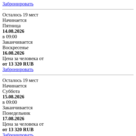
Забронировать
Осталось 19 мест
Начинается
Пятница
14.08.2026
в 09:00
Заканчивается
Воскресенье
16.08.2026
Цена за человека от
от 13 320 RUB
Забронировать
Осталось 19 мест
Начинается
Суббота
15.08.2026
в 09:00
Заканчивается
Понедельник
17.08.2026
Цена за человека от
от 13 320 RUB
Забронировать