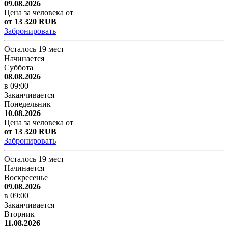
09.08.2026
Цена за человека от
от 13 320 RUB
Забронировать
Осталось 19 мест
Начинается
Суббота
08.08.2026
в 09:00
Заканчивается
Понедельник
10.08.2026
Цена за человека от
от 13 320 RUB
Забронировать
Осталось 19 мест
Начинается
Воскресенье
09.08.2026
в 09:00
Заканчивается
Вторник
11.08.2026