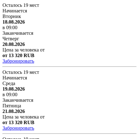
Осталось 19 мест
Начинается
Вторник
18.08.2026
в 09:00
Заканчивается
Четверг
20.08.2026
Цена за человека от
от 13 320 RUB
Забронировать
Осталось 19 мест
Начинается
Среда
19.08.2026
в 09:00
Заканчивается
Пятница
21.08.2026
Цена за человека от
от 13 320 RUB
Забронировать