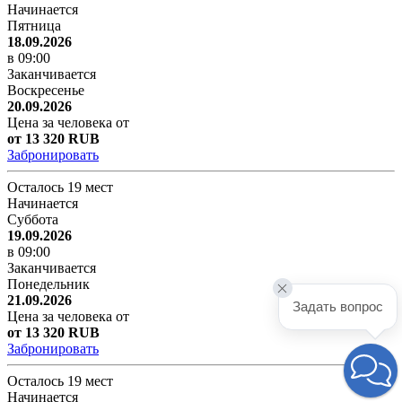
Начинается
Пятница
18.09.2026
в 09:00
Заканчивается
Воскресенье
20.09.2026
Цена за человека от
от 13 320 RUB
Забронировать
Осталось 19 мест
Начинается
Суббота
19.09.2026
в 09:00
Заканчивается
Понедельник
21.09.2026
Задать вопрос
Цена за человека от
от 13 320 RUB
Забронировать
Осталось 19 мест
Начинается