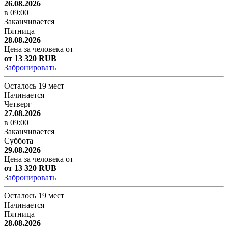
26.08.2026
в 09:00
Заканчивается
Пятница
28.08.2026
Цена за человека от
от 13 320 RUB
Забронировать
Осталось 19 мест
Начинается
Четверг
27.08.2026
в 09:00
Заканчивается
Суббота
29.08.2026
Цена за человека от
от 13 320 RUB
Забронировать
Осталось 19 мест
Начинается
Пятница
28.08.2026