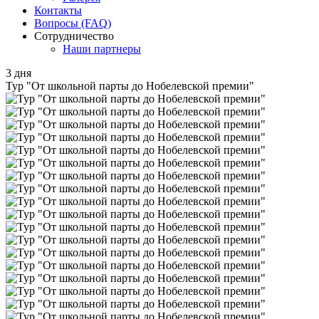
Контакты
Вопросы (FAQ)
Сотрудничество
Наши партнеры
3 дня
Тур "От школьной парты до Нобелевской премии"