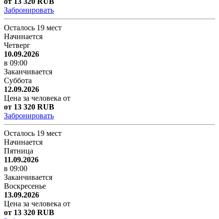
от 13 320 RUB
Забронировать
Осталось 19 мест
Начинается
Четверг
10.09.2026
в 09:00
Заканчивается
Суббота
12.09.2026
Цена за человека от
от 13 320 RUB
Забронировать
Осталось 19 мест
Начинается
Пятница
11.09.2026
в 09:00
Заканчивается
Воскресенье
13.09.2026
Цена за человека от
от 13 320 RUB