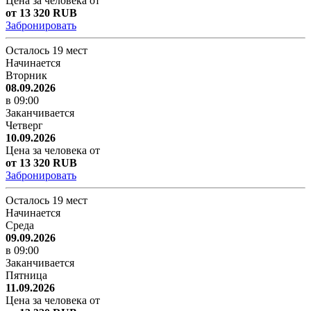
Цена за человека от
от 13 320 RUB
Забронировать
Осталось 19 мест
Начинается
Вторник
08.09.2026
в 09:00
Заканчивается
Четверг
10.09.2026
Цена за человека от
от 13 320 RUB
Забронировать
Осталось 19 мест
Начинается
Среда
09.09.2026
в 09:00
Заканчивается
Пятница
11.09.2026
Цена за человека от