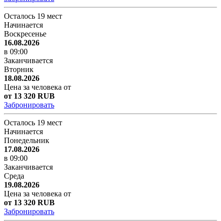
Осталось 19 мест
Начинается
Воскресенье
16.08.2026
в 09:00
Заканчивается
Вторник
18.08.2026
Цена за человека от
от 13 320 RUB
Забронировать
Осталось 19 мест
Начинается
Понедельник
17.08.2026
в 09:00
Заканчивается
Среда
19.08.2026
Цена за человека от
от 13 320 RUB
Забронировать