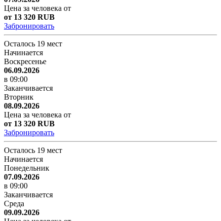
Цена за человека от
от 13 320 RUB
Забронировать
Осталось 19 мест
Начинается
Воскресенье
06.09.2026
в 09:00
Заканчивается
Вторник
08.09.2026
Цена за человека от
от 13 320 RUB
Забронировать
Осталось 19 мест
Начинается
Понедельник
07.09.2026
в 09:00
Заканчивается
Среда
09.09.2026