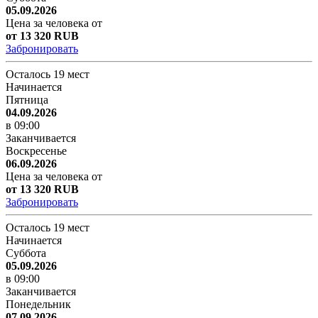
05.09.2026
Цена за человека от
от 13 320 RUB
Забронировать
Осталось 19 мест
Начинается
Пятница
04.09.2026
в 09:00
Заканчивается
Воскресенье
06.09.2026
Цена за человека от
от 13 320 RUB
Забронировать
Осталось 19 мест
Начинается
Суббота
05.09.2026
в 09:00
Заканчивается
Понедельник
07.09.2026