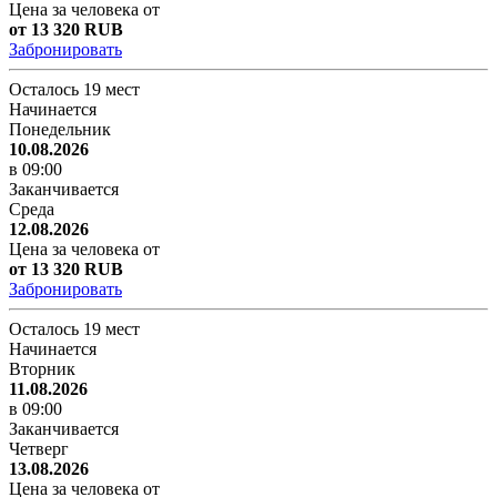
Цена за человека от
от 13 320 RUB
Забронировать
Осталось 19 мест
Начинается
Понедельник
10.08.2026
в 09:00
Заканчивается
Среда
12.08.2026
Цена за человека от
от 13 320 RUB
Забронировать
Осталось 19 мест
Начинается
Вторник
11.08.2026
в 09:00
Заканчивается
Четверг
13.08.2026
Цена за человека от