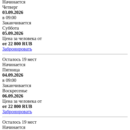
Начинается
Четверг
03.09.2026
в 09:00
Заканчивается
Суббота
05.09.2026
Цена за человека от
от 22 800 RUB
Забронировать
Осталось 19 мест
Начинается
Пятница
04.09.2026
в 09:00
Заканчивается
Воскресенье
06.09.2026
Цена за человека от
от 22 800 RUB
Забронировать
Осталось 19 мест
Начинается