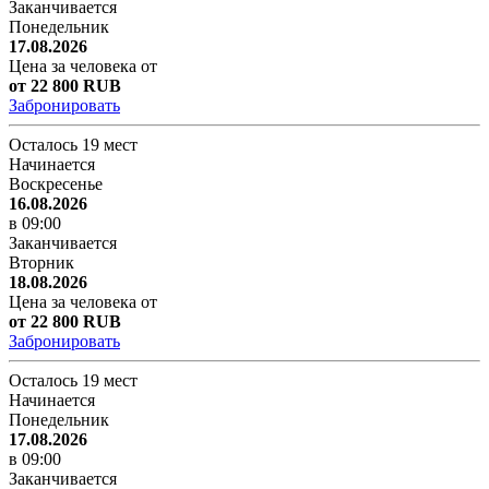
Заканчивается
Понедельник
17.08.2026
Цена за человека от
от 22 800 RUB
Забронировать
Осталось 19 мест
Начинается
Воскресенье
16.08.2026
в 09:00
Заканчивается
Вторник
18.08.2026
Цена за человека от
от 22 800 RUB
Забронировать
Осталось 19 мест
Начинается
Понедельник
17.08.2026
в 09:00
Заканчивается