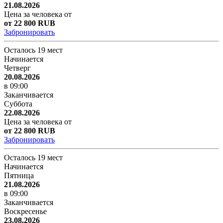
21.08.2026
Цена за человека от
от 22 800 RUB
Забронировать
Осталось 19 мест
Начинается
Четверг
20.08.2026
в 09:00
Заканчивается
Суббота
22.08.2026
Цена за человека от
от 22 800 RUB
Забронировать
Осталось 19 мест
Начинается
Пятница
21.08.2026
в 09:00
Заканчивается
Воскресенье
23.08.2026