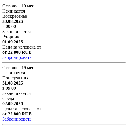
Осталось 19 мест
Начинается
Воскресенье
30.08.2026
в 09:00
Заканчивается
Вторник
01.09.2026
Цена за человека от
от 22 800 RUB
Забронировать
Осталось 19 мест
Начинается
Понедельник
31.08.2026
в 09:00
Заканчивается
Среда
02.09.2026
Цена за человека от
от 22 800 RUB
Забронировать