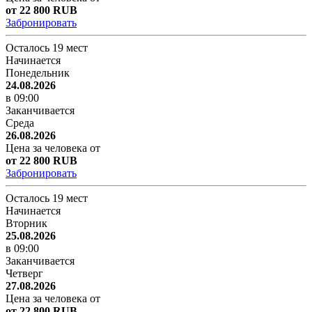
от 22 800 RUB
Забронировать
Осталось 19 мест
Начинается
Понедельник
24.08.2026
в 09:00
Заканчивается
Среда
26.08.2026
Цена за человека от
от 22 800 RUB
Забронировать
Осталось 19 мест
Начинается
Вторник
25.08.2026
в 09:00
Заканчивается
Четверг
27.08.2026
Цена за человека от
от 22 800 RUB