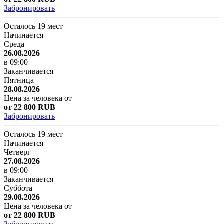
Забронировать
Осталось 19 мест
Начинается
Среда
26.08.2026
в 09:00
Заканчивается
Пятница
28.08.2026
Цена за человека от
от 22 800 RUB
Забронировать
Осталось 19 мест
Начинается
Четверг
27.08.2026
в 09:00
Заканчивается
Суббота
29.08.2026
Цена за человека от
от 22 800 RUB