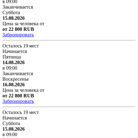
в 09:00
Заканчивается
Суббота
15.08.2026
Цена за человека от
от 22 800 RUB
Забронировать
Осталось 19 мест
Начинается
Пятница
14.08.2026
в 09:00
Заканчивается
Воскресенье
16.08.2026
Цена за человека от
от 22 800 RUB
Забронировать
Осталось 19 мест
Начинается
Суббота
15.08.2026
в 09:00