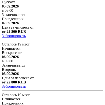
Суббота
05.09.2026
в 09:00
Заканчивается
Понедельник
07.09.2026
Цена за человека от
от 22 800 RUB
Забронировать
Осталось 19 мест
Начинается
Воскресенье
06.09.2026
в 09:00
Заканчивается
Вторник
08.09.2026
Цена за человека от
от 22 800 RUB
Забронировать
Осталось 19 мест
Начинается
Понедельник