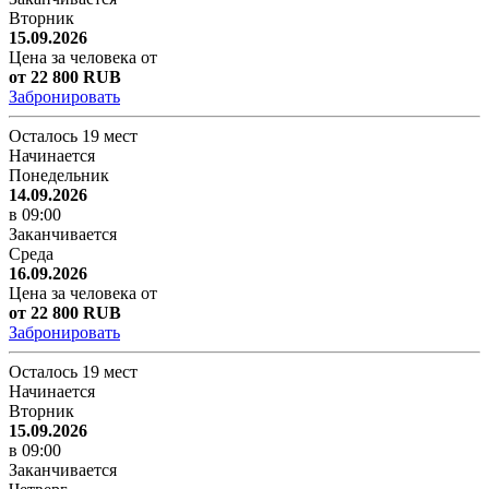
Вторник
15.09.2026
Цена за человека от
от 22 800 RUB
Забронировать
Осталось 19 мест
Начинается
Понедельник
14.09.2026
в 09:00
Заканчивается
Среда
16.09.2026
Цена за человека от
от 22 800 RUB
Забронировать
Осталось 19 мест
Начинается
Вторник
15.09.2026
в 09:00
Заканчивается