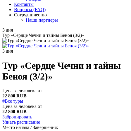
Контакты
Вопросы (FAQ)
Сотрудничество
Наши партнеры
3 дня
Тур «Сердце Чечни и тайны Беноя (3/2)»
3 дня
Тур «Сердце Чечни и тайны
Беноя (3/2)»
Цена за человека от
22 800 RUB
#Все туры
Цена за человека от
22 800 RUB
Забронировать
Узнать расписание
Место начала / Завершения: