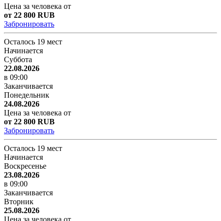
Цена за человека от
от 22 800 RUB
Забронировать
Осталось 19 мест
Начинается
Суббота
22.08.2026
в 09:00
Заканчивается
Понедельник
24.08.2026
Цена за человека от
от 22 800 RUB
Забронировать
Осталось 19 мест
Начинается
Воскресенье
23.08.2026
в 09:00
Заканчивается
Вторник
25.08.2026
Цена за человека от