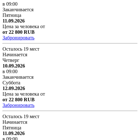
в 09:00
Заканчивается
Пятница
11.09.2026
Цена за человека от
от 22 800 RUB
Забронировать
Осталось 19 мест
Начинается
Четверг
10.09.2026
в 09:00
Заканчивается
Суббота
12.09.2026
Цена за человека от
от 22 800 RUB
Забронировать
Осталось 19 мест
Начинается
Пятница
11.09.2026
в 09:00