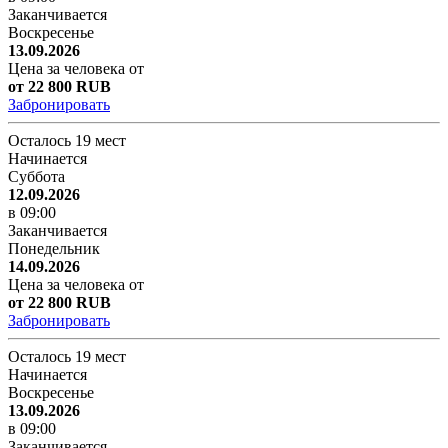
Заканчивается
Воскресенье
13.09.2026
Цена за человека от
от 22 800 RUB
Забронировать
Осталось 19 мест
Начинается
Суббота
12.09.2026
в 09:00
Заканчивается
Понедельник
14.09.2026
Цена за человека от
от 22 800 RUB
Забронировать
Осталось 19 мест
Начинается
Воскресенье
13.09.2026
в 09:00
Заканчивается