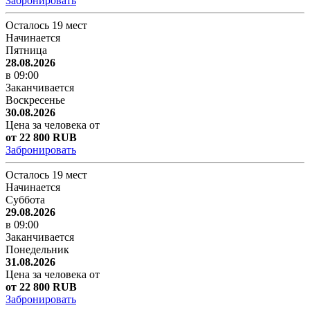
Забронировать
Осталось 19 мест
Начинается
Пятница
28.08.2026
в 09:00
Заканчивается
Воскресенье
30.08.2026
Цена за человека от
от 22 800 RUB
Забронировать
Осталось 19 мест
Начинается
Суббота
29.08.2026
в 09:00
Заканчивается
Понедельник
31.08.2026
Цена за человека от
от 22 800 RUB
Забронировать