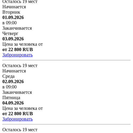
Осталось 19 мест
Начинается
Вторник
01.09.2026
в 09:00
Заканчивается
Четверг
03.09.2026
Цена за человека от
от 22 800 RUB
Забронировать
Осталось 19 мест
Начинается
Среда
02.09.2026
в 09:00
Заканчивается
Пятница
04.09.2026
Цена за человека от
от 22 800 RUB
Забронировать
Осталось 19 мест