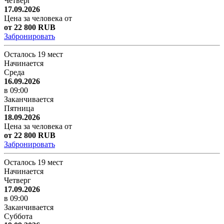
Четверг
17.09.2026
Цена за человека от
от 22 800 RUB
Забронировать
Осталось 19 мест
Начинается
Среда
16.09.2026
в 09:00
Заканчивается
Пятница
18.09.2026
Цена за человека от
от 22 800 RUB
Забронировать
Осталось 19 мест
Начинается
Четверг
17.09.2026
в 09:00
Заканчивается
Суббота