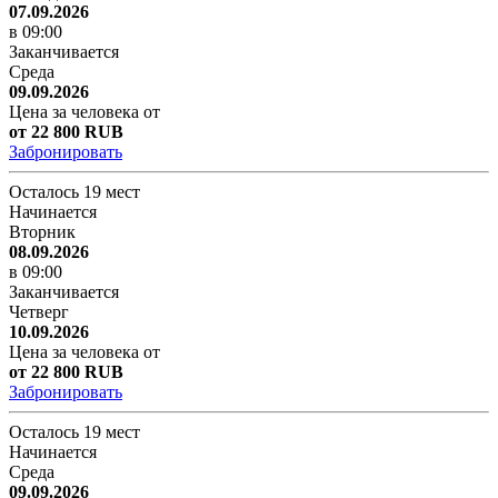
07.09.2026
в 09:00
Заканчивается
Среда
09.09.2026
Цена за человека от
от 22 800 RUB
Забронировать
Осталось 19 мест
Начинается
Вторник
08.09.2026
в 09:00
Заканчивается
Четверг
10.09.2026
Цена за человека от
от 22 800 RUB
Забронировать
Осталось 19 мест
Начинается
Среда
09.09.2026