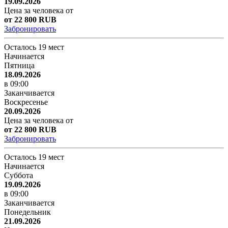
19.09.2026
Цена за человека от
от 22 800 RUB
Забронировать
Осталось 19 мест
Начинается
Пятница
18.09.2026
в 09:00
Заканчивается
Воскресенье
20.09.2026
Цена за человека от
от 22 800 RUB
Забронировать
Осталось 19 мест
Начинается
Суббота
19.09.2026
в 09:00
Заканчивается
Понедельник
21.09.2026