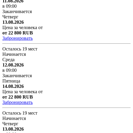
11.08.2026
в 09:00
Заканчивается
Четверг
13.08.2026
Цена за человека от
от 22 800 RUB
Забронировать
Осталось 19 мест
Начинается
Среда
12.08.2026
в 09:00
Заканчивается
Пятница
14.08.2026
Цена за человека от
от 22 800 RUB
Забронировать
Осталось 19 мест
Начинается
Четверг
13.08.2026