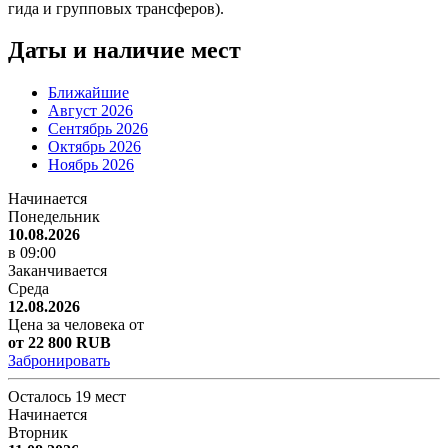
гида и групповых трансферов).
Даты и наличие мест
Ближайшие
Август 2026
Сентябрь 2026
Октябрь 2026
Ноябрь 2026
Начинается
Понедельник
10.08.2026
в 09:00
Заканчивается
Среда
12.08.2026
Цена за человека от
от 22 800 RUB
Забронировать
Осталось 19 мест
Начинается
Вторник