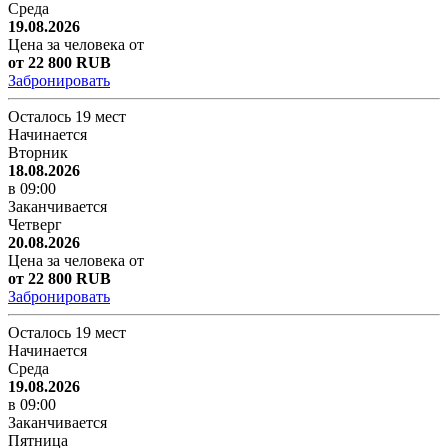
Среда
19.08.2026
Цена за человека от
от 22 800 RUB
Забронировать
Осталось 19 мест
Начинается
Вторник
18.08.2026
в 09:00
Заканчивается
Четверг
20.08.2026
Цена за человека от
от 22 800 RUB
Забронировать
Осталось 19 мест
Начинается
Среда
19.08.2026
в 09:00
Заканчивается
Пятница