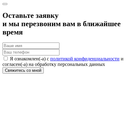
Оставьте заявку
и мы перезвоним вам в ближайшее
время
Я ознакомлен(-а) с
политикой конфиденциальности
и
согласен(-а) на обработку персональных данных
Свяжитесь со мной