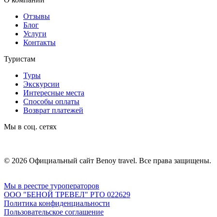
Отзывы
Блог
Услуги
Контакты
Туристам
Туры
Экскурсии
Интересные места
Способы оплаты
Возврат платежей
Мы в соц. сетях
© 2026 Официальный сайт Benoy travel. Все права защищены.
Мы в реестре туроператоров
ООО "БЕНОЙ ТРЕВЕЛ" РТО 022629
Политика конфиденциальности
Пользовательское соглашение