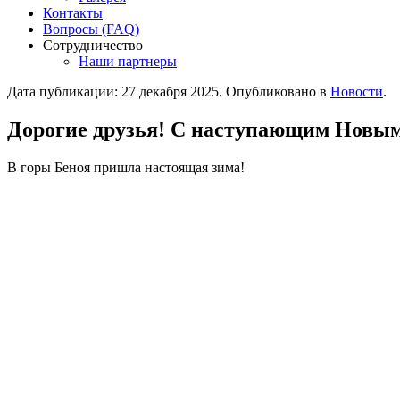
Контакты
Вопросы (FAQ)
Сотрудничество
Наши партнеры
Дата публикации:
27 декабря 2025
. Опубликовано в
Новости
.
Дорогие друзья! С наступающим Новым
В горы Беноя пришла настоящая зима!