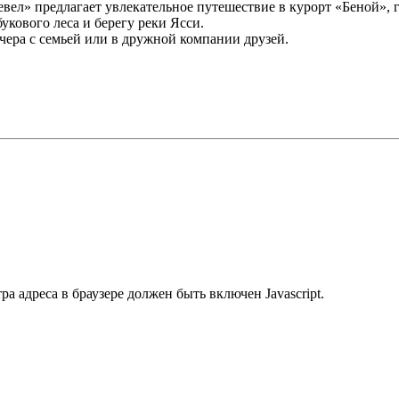
вел» предлагает увлекательное путешествие в курорт «Беной», 
укового леса и берегу реки Ясси.
чера с семьей или в дружной компании друзей.
 адреса в браузере должен быть включен Javascript.