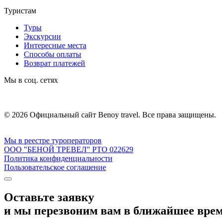
Туристам
Туры
Экскурсии
Интересные места
Способы оплаты
Возврат платежей
Мы в соц. сетях
© 2026 Официальный сайт Benoy travel. Все права защищены.
Мы в реестре туроператоров
ООО "БЕНОЙ ТРЕВЕЛ" РТО 022629
Политика конфиденциальности
Пользовательское соглашение
Оставьте заявку
и мы перезвоним вам в ближайшее вре