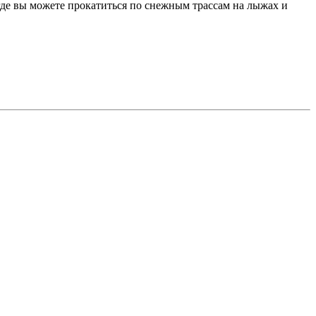
где вы можете прокатиться по снежным трассам на лыжах и