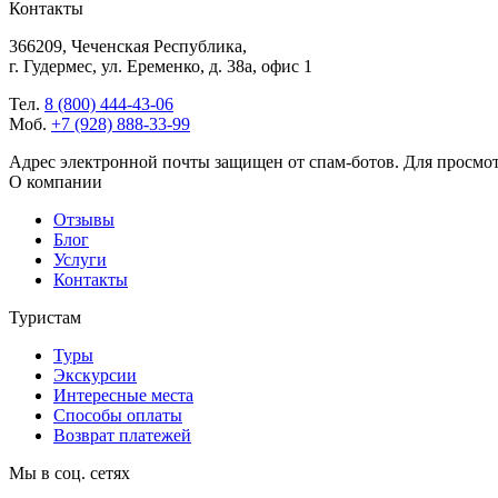
Контакты
366209, Чеченская Республика,
г. Гудермес, ул. Еременко, д. 38а, офис 1
Тел.
8 (800) 444-43-06
Моб.
+7 (928) 888-33-99
Адрес электронной почты защищен от спам-ботов. Для просмотра
О компании
Отзывы
Блог
Услуги
Контакты
Туристам
Туры
Экскурсии
Интересные места
Способы оплаты
Возврат платежей
Мы в соц. сетях