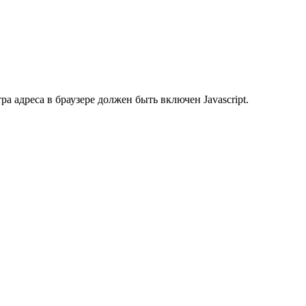
 адреса в браузере должен быть включен Javascript.